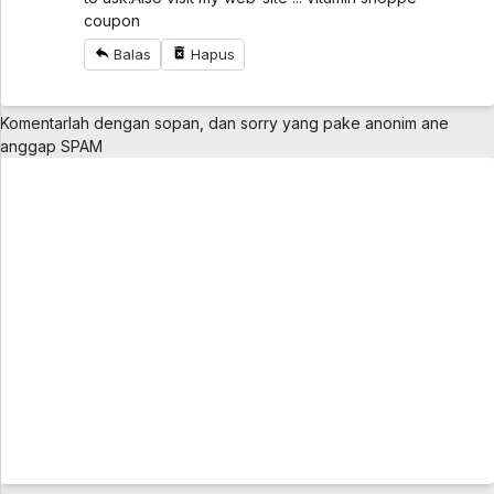
coupon
Balas
Hapus
Komentarlah dengan sopan, dan sorry yang pake anonim ane
anggap SPAM