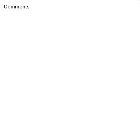
Comments