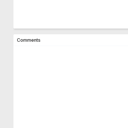
Comments